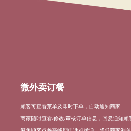
微外卖订餐
顾客可查看菜单及即时下单，自动通知商家
商家随时查看/修改/审核订单信息，回复通知顾
避免顾客点餐高峰期电话难拨通，降低商家漏单