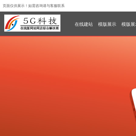
页面仅供展示！如需咨询请与客服联系
在线建站
模版展示
模版展