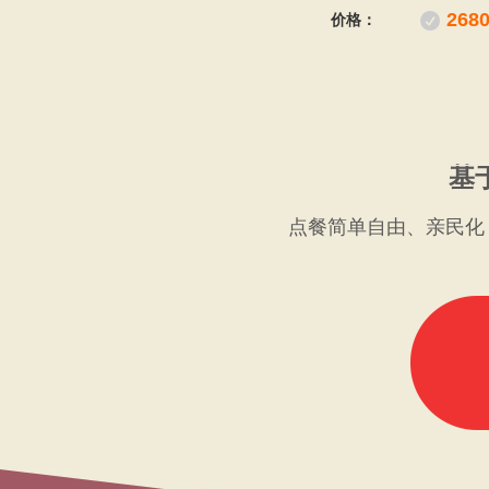
2680
价格：
基
点餐简单自由、亲民化