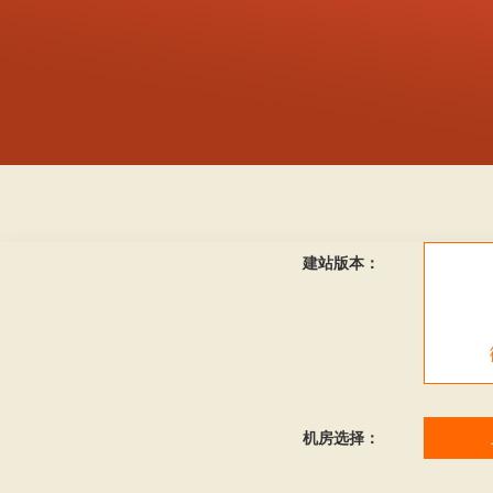
建站版本：
机房选择：